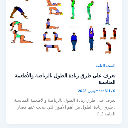
الصحة العامة
تعرف على طرق زيادة الطول بالرياضة والأطعمة
المناسبة
9 يناير، 2023
/
maes811
تعرف على طرق زيادة الطول بالرياضة والأطعمة المناسبة
، طرق زيادة الطول من أهم الأمور التي يبحث عنها قصار
القامة […]