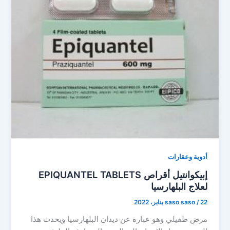
أدوية وعقارات
إبيكوانتيل أقراص EPIQUANTEL TABLETS
لعلاج البلهارسيا
22 يناير، 2022
/
saso saso
مرض طفيلي وهو عبارة عن ديدان البلهارسيا ويحدث هذا