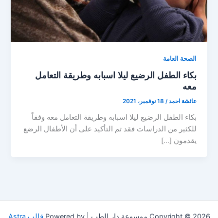
الصحة العامة
بكاء الطفل الرضيع ليلا اسبابه وطريقة التعامل
معه
عائشة احمد
/
18 نوفمبر، 2021
بكاء الطفل الرضيع ليلا اسبابه وطريقة التعامل معه وفقاً
للكثير من الدراسات فقد تم التأكيد على أن الأطفال الرضع
يقدمون […]
Copyright © 2026 موسوعة دار الطب | Powered by
قالب Astra