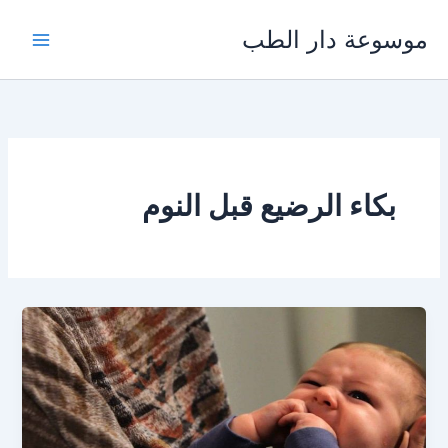
خطي
موسوعة دار الطب
لى
لمحتوى
بكاء الرضيع قبل النوم