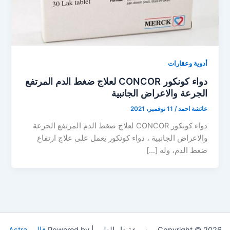
أدوية وعقارات
دواء كونكور CONCOR لعلاج ضغط الدم المرتفع
الجرعة والاعراض الجانبية
عائشة احمد
/
11 نوفمبر، 2021
دواء كونكور CONCOR لعلاج ضغط الدم المرتفع الجرعة
والاعراض الجانبية ، دواء كونكور يعمل على علاج ارتفاع
ضغط الدم، وله […]