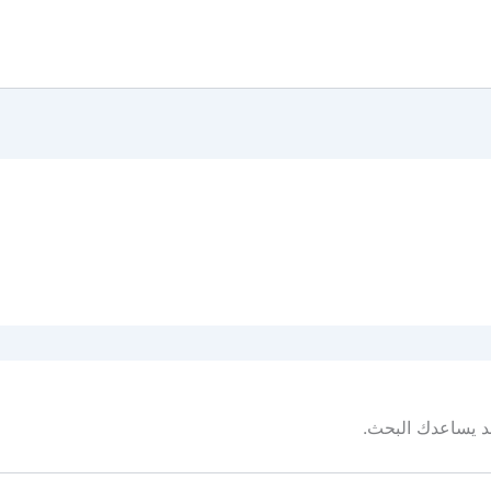
 قد يساعدك البحث.