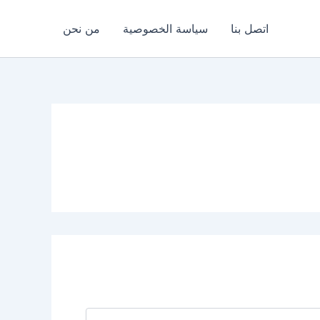
اتصل بنا
سياسة الخصوصية
من نحن