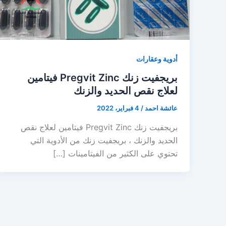
أدوية وعقارات
بريجفيت زنك Pregvit Zinc فيتامين
لعلاج نقص الحديد والزنك
عائشة احمد
/
4 فبراير، 2022
بريجفيت زنك Pregvit Zinc فيتامين لعلاج نقص
الحديد والزنك ، بريجفيت زنك من الأدوية التي
تحتوي على الكثير من الفيتامينات […]