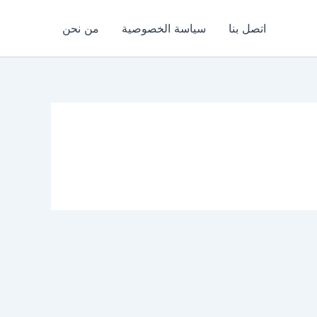
اتصل بنا
سياسة الخصوصية
من نحن