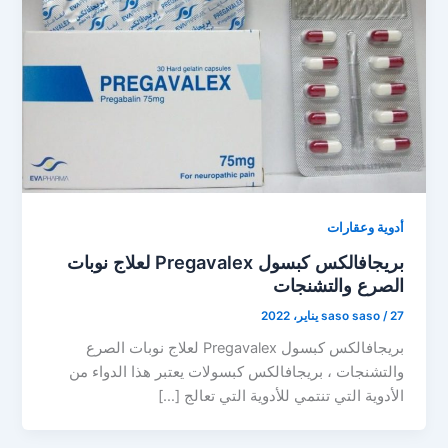
أدوية وعقارات
بريجافالكس كبسول Pregavalex لعلاج نوبات
الصرع والتشنجات
27 يناير، 2022
/
saso saso
بريجافالكس كبسول Pregavalex لعلاج نوبات الصرع
والتشنجات ، بريجافالكس كبسولات يعتبر هذا الدواء من
الأدوية التي تنتمي للأدوية التي تعالج […]