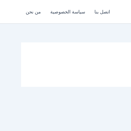
اتصل بنا
سياسة الخصوصية
من نحن