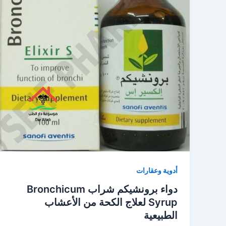
أدوية وعقارات
دواء برونشيكم شراب Bronchicum
Syrup لعلاج الكحة من الأعشاب
الطبيعية