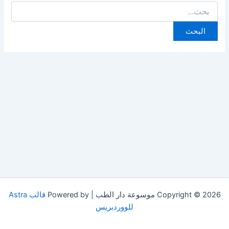
البحث
عن:
Copyright © 2026 موسوعة دار الطب | Powered by
قالب Astra
للووردبريس