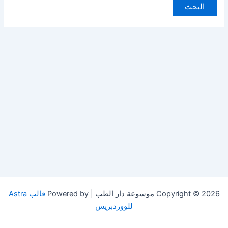
Copyright © 2026 موسوعة دار الطب | Powered by
قالب Astra
للووردبريس