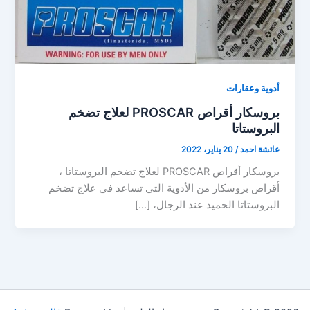
أدوية وعقارات
بروسكار أقراص PROSCAR لعلاج تضخم
البروستاتا
عائشة احمد
/
20 يناير، 2022
بروسكار أقراص PROSCAR لعلاج تضخم البروستاتا ،
أقراص بروسكار من الأدوية التي تساعد في علاج تضخم
البروستاتا الحميد عند الرجال، […]