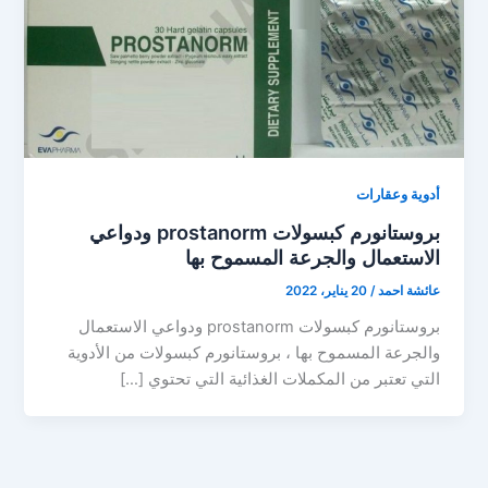
أدوية وعقارات
بروستانورم كبسولات prostanorm ودواعي
الاستعمال والجرعة المسموح بها
عائشة احمد
/
20 يناير، 2022
بروستانورم كبسولات prostanorm ودواعي الاستعمال
والجرعة المسموح بها ، بروستانورم كبسولات من الأدوية
التي تعتبر من المكملات الغذائية التي تحتوي […]