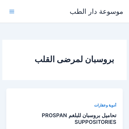
خطي
موسوعة دار الطب
لى
لمحتوى
بروسبان لمرضى القلب
أدوية وعقارات
تحاميل بروسبان للبلغم PROSPAN
SUPPOSITORIES