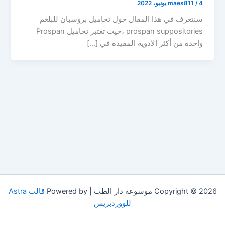
4 يونيو، 2022
/
maes811
سنتعرف في هذا المقال حول تحاميل بروسبان للبلغم
prospan suppositories ،حيث تعتبر تحاميل Prospan
واحدة من أكثر الأدوية المفيدة في […]
Copyright © 2026 موسوعة دار الطب | Powered by
قالب Astra
للووردبريس