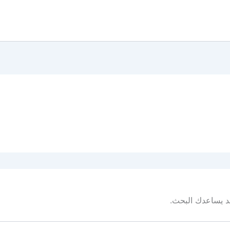
 قد يساعدك البحث.