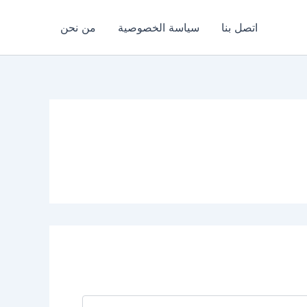
اتصل بنا
سياسة الخصوصية
من نحن