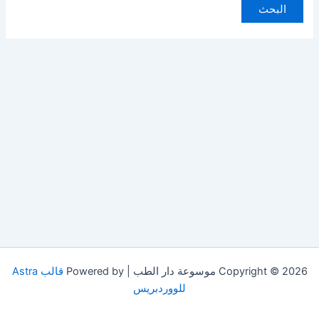
Copyright © 2026 موسوعة دار الطب | Powered by
قالب Astra
للووردبريس