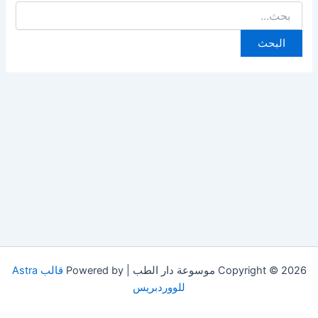
البحث
عن:
Copyright © 2026 موسوعة دار الطب | Powered by
قالب Astra
للووردبريس