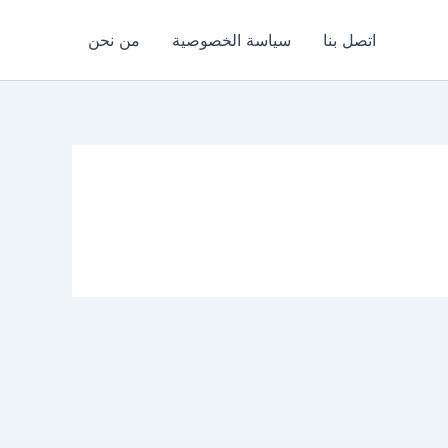
اتصل بنا
سياسة الخصوصية
من نحن