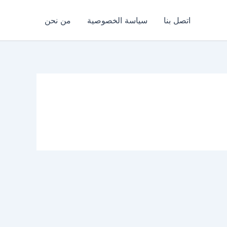
اتصل بنا
سياسة الخصوصية
من نحن