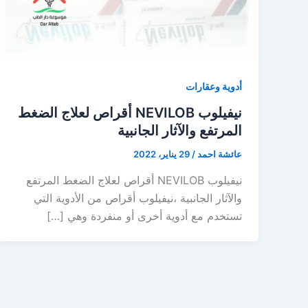
أدوية وعقارات
نيفيلوب NEVILOB أقراص لعلاج الضغط
المرتفع والآثار الجانبية
عائشة احمد
/
29 يناير، 2022
نيفيلوب NEVILOB أقراص لعلاج الضغط المرتفع
والآثار الجانبية ،نيفيلوب أقراص من الأدوية التي
تستخدم مع أدوية أخرى أو منفردة وهي […]