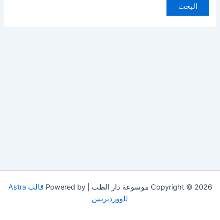
Copyright © 2026 موسوعة دار الطب | Powered by
قالب Astra
للووردبريس