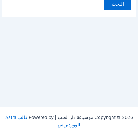
Copyright © 2026 موسوعة دار الطب | Powered by
قالب Astra
للووردبريس