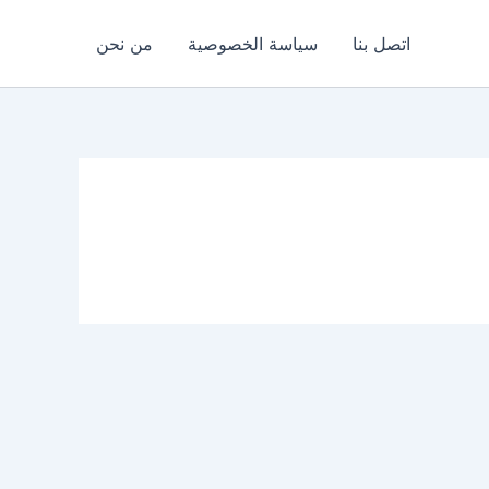
اتصل بنا
سياسة الخصوصية
من نحن