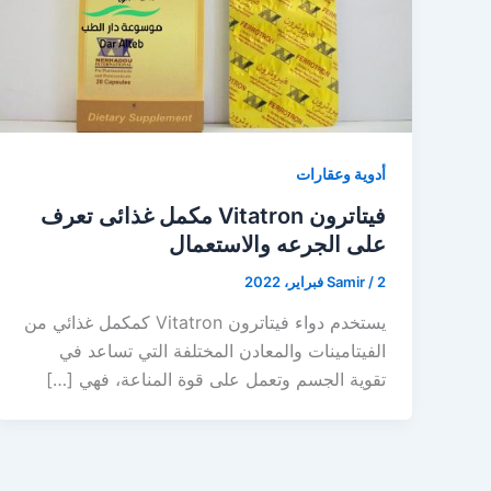
أدوية وعقارات
فيتاترون Vitatron مكمل غذائى تعرف
على الجرعه والاستعمال
2 فبراير، 2022
/
Samir
يستخدم دواء فيتاترون Vitatron كمكمل غذائي من
الفيتامينات والمعادن المختلفة التي تساعد في
تقوية الجسم وتعمل على قوة المناعة، فهي […]