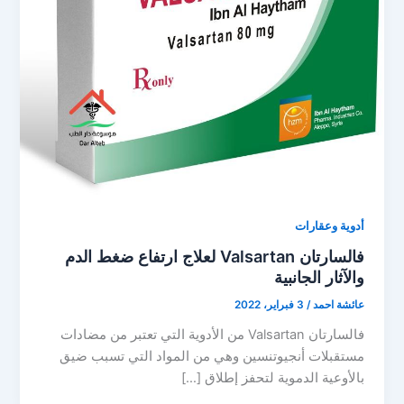
أدوية وعقارات
فالسارتان Valsartan لعلاج ارتفاع ضغط الدم
والآثار الجانبية
عائشة احمد
/
3 فبراير، 2022
فالسارتان Valsartan من الأدوية التي تعتبر من مضادات
مستقبلات أنجيوتنسين وهي من المواد التي تسبب ضيق
بالأوعية الدموية لتحفز إطلاق […]