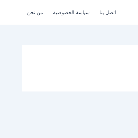
اتصل بنا
سياسة الخصوصية
من نحن