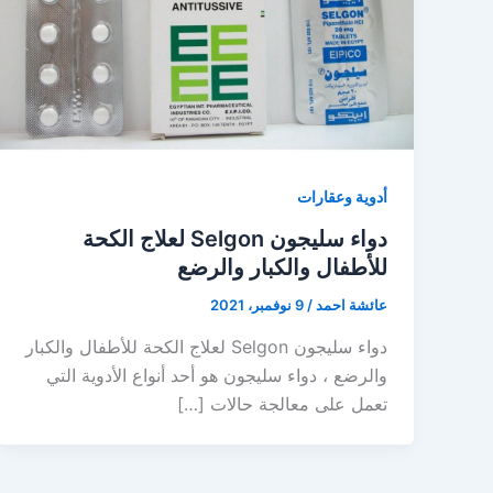
أدوية وعقارات
دواء سليجون Selgon لعلاج الكحة
للأطفال والكبار والرضع
عائشة احمد
/
9 نوفمبر، 2021
دواء سليجون Selgon لعلاج الكحة للأطفال والكبار
والرضع ، دواء سليجون هو أحد أنواع الأدوية التي
تعمل على معالجة حالات […]