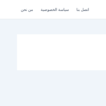
اتصل بنا
سياسة الخصوصية
من نحن