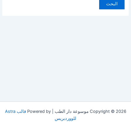
Copyright © 2026 موسوعة دار الطب | Powered by
قالب Astra
للووردبريس