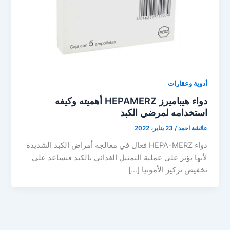
أدوية وعقارات
دواء هيباميرز HEPAMERZ أهميته وكيفه
استخدامه لمرضي الكبد
عائشة احمد
/
23 يناير، 2022
دواء HEPA-MERZ فعال في معالجة أمراض الكبد الشديدة
لأنها تؤثر على عملية التمثيل الغذائي بالكبد فتساعد على
تخفيض تركيز الأمونيا […]