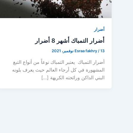
أضرار
أضرار التمباك أشهر 8 أضرار
13 نوفمبر، 2021
/
Esraa fakhry
أضرار التمباك يعتبر التمباك نوعاً من أنواع التبغ
المشهورة في كل أرجاء العالم حيث يعرف بلونه
البني الداكن ورائحته الكريهة […]