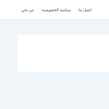
اتصل بنا
سياسة الخصوصية
من نحن