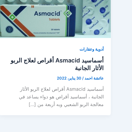
أدوية وعقارات
أسماسيد Asmacid أقراص لعلاج الربو
الأثار الجانبة
عائشة احمد
/
30 يناير، 2022
أسماسيد Asmacid أقراص لعلاج الربو الأثار
الجانبة ، أسماسيد أقراص هو دواء يساعد في
معالجة الربو الشعبي وبه أربعة من […]