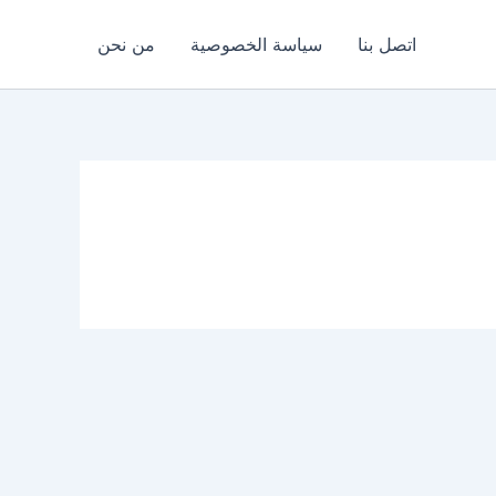
اتصل بنا
سياسة الخصوصية
من نحن