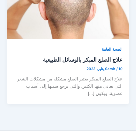
الصحة العامة
علاج الصلع المبكر بالوسائل الطبيعية
10 يناير، 2023
/
Samir
علاج الصلع المبكر يعتبر الصلع مشكلة من مشكلات الشعر
التي يعاني منها الكثير، والتي يرجع سببها إلى أسباب
عضوية، ويكون […]