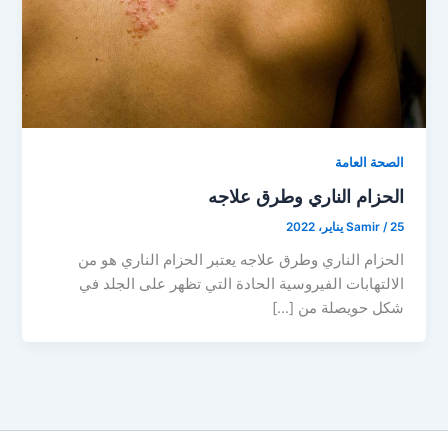
الصحة العامة
الحزام الناري وطرق علاجه
25 يناير، 2022
/
Samir
الحزام الناري وطرق علاجه يعتبر الحزام الناري هو من
الالتهابات الفيروسية الحادة التي تظهر على الجلد في
شكل حويصلة من […]