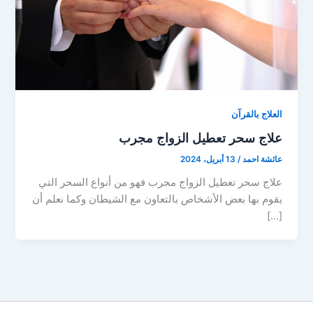
العلاج بالقرآن
علاج سحر تعطيل الزواج مجرب
عائشة احمد
/
13 أبريل، 2024
علاج سحر تعطيل الزواج مجرب فهو من أنواع السحر التي
يقوم بها بعض الأشخاص بالتعاون مع الشيطان وكما نعلم أن
[…]