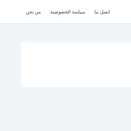
اتصل بنا
سياسة الخصوصية
من نحن