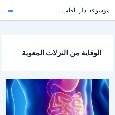
خطي
موسوعة دار الطب
لى
لمحتوى
الوقاية من النزلات المعوية