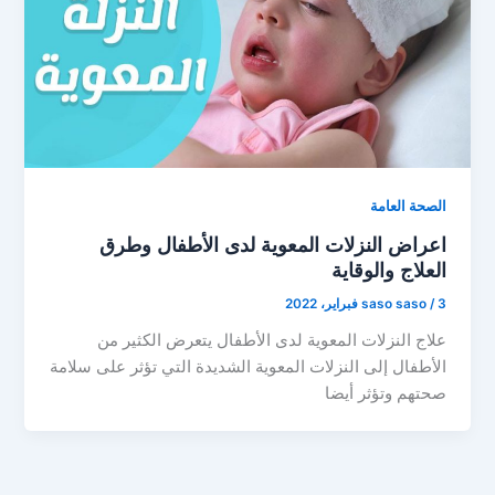
الصحة العامة
اعراض النزلات المعوية لدى الأطفال وطرق
العلاج والوقاية
3 فبراير، 2022
/
saso saso
علاج النزلات المعوية لدى الأطفال يتعرض الكثير من
الأطفال إلى النزلات المعوية الشديدة التي تؤثر على سلامة
صحتهم وتؤثر أيضا