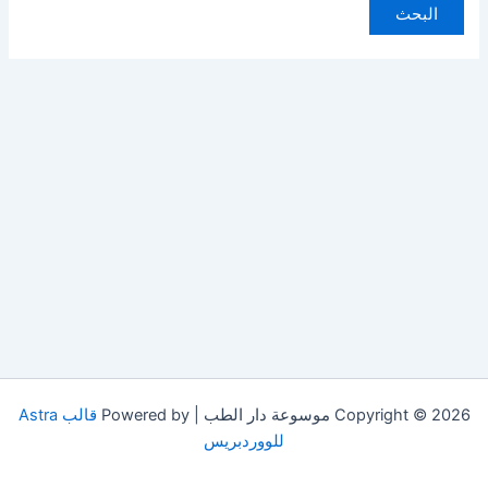
Copyright © 2026 موسوعة دار الطب | Powered by
قالب Astra
للووردبريس