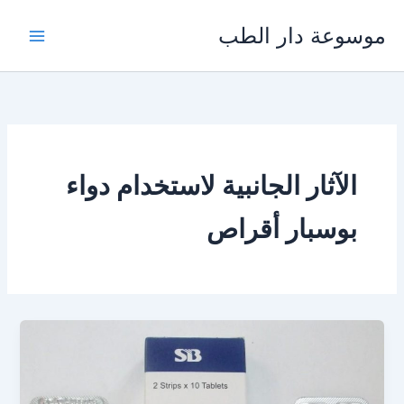
خطي
موسوعة دار الطب
لى
لمحتوى
الآثار الجانبية لاستخدام دواء
بوسبار أقراص