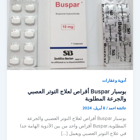
أدوية وعقارات
بوسبار Buspar أقراص لعلاج التوتر العصبي
والجرعة المطلوبة
عائشة احمد
/
8 أبريل، 2024
بوسبار Buspar أقراص لعلاج التوتر العصبي والجرعة
المطلوبة،Buspar أقراص واحد من بين الأدوية الهامة جدا
في علاج التوتر العصبي ويعمل […]