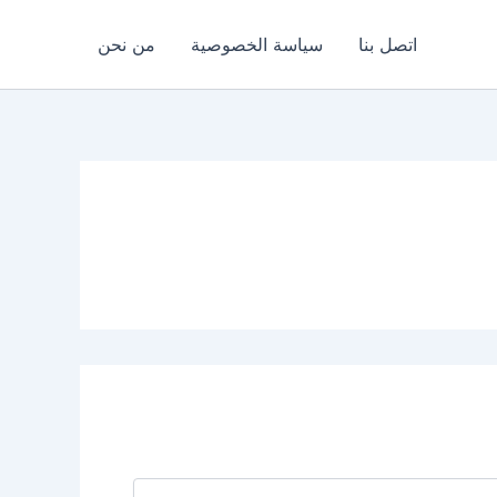
اتصل بنا
سياسة الخصوصية
من نحن