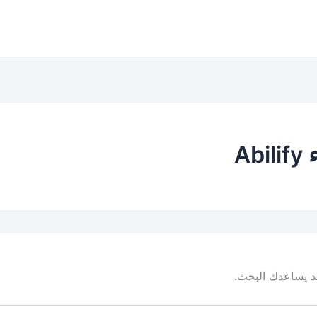
Ab
 قد يساعدك البحث.