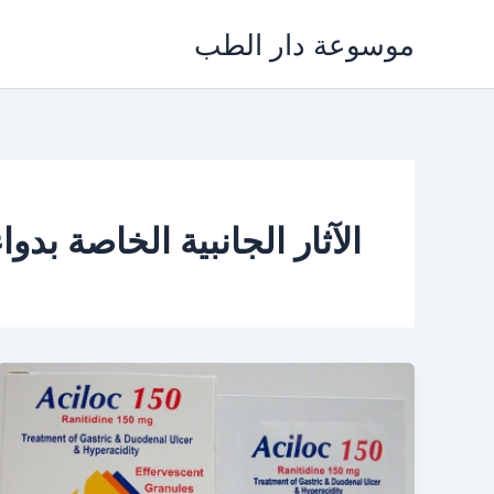
خطي
موسوعة دار الطب
لى
لمحتوى
الآثار الجانبية الخاصة بدو