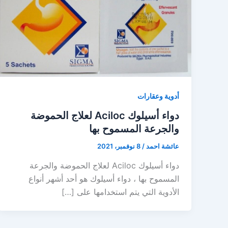
أدوية وعقارات
دواء أسيلوك Aciloc لعلاج الحموضة
والجرعة المسموح بها
عائشة احمد
/
8 نوفمبر، 2021
دواء أسيلوك Aciloc لعلاج الحموضة والجرعة
المسموح بها ، دواء أسيلوك هو أحد أشهر أنواع
الأدوية التي يتم استخدامها على […]