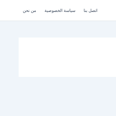
اتصل بنا
سياسة الخصوصية
من نحن