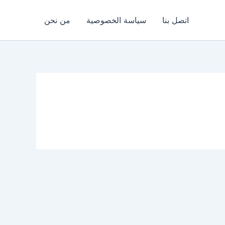
اتصل بنا
سياسة الخصوصية
من نحن