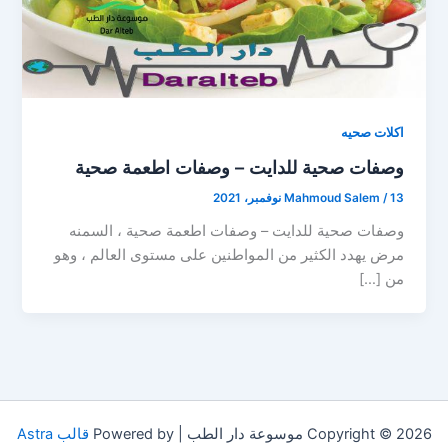
اكلات صحيه
وصفات صحية للدايت – وصفات اطعمة صحية
13 نوفمبر، 2021
/
Mahmoud Salem
وصفات صحية للدايت – وصفات اطعمة صحية ، السمنه
مرض يهدد الكثير من المواطنين على مستوى العالم ، وهو
من […]
Copyright © 2026 موسوعة دار الطب | Powered by
قالب Astra