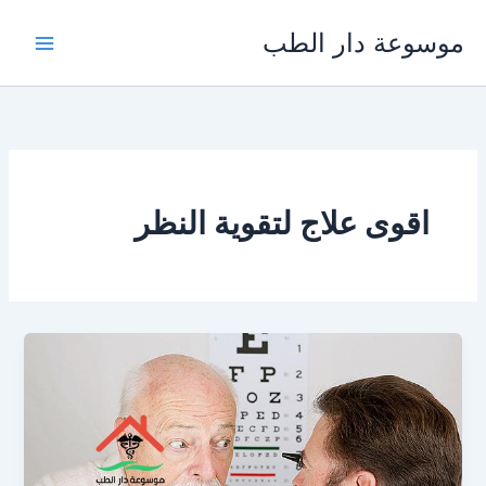
خطي
موسوعة دار الطب
لى
لمحتوى
اقوى علاج لتقوية النظر