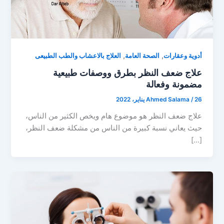
,
,
أدوية وعقارات
الصحة العامة
العلاج بالاعشاب والطب الطبيعى
علاج ضعف النظر بطرق ووصفات طبيعية
مضمونة وفعالة
26 يناير، 2022
/
Ahmed Salama
علاج ضعف النظر هو موضوع هام ويخص الكثير من الناس،
حيث يعاني نسبة كبيرة من الناس من مشكلة ضعف النظر،
[…]