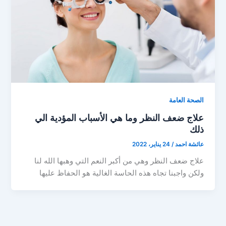
الصحة العامة
علاج ضعف النظر وما هي الأسباب المؤدية الي
ذلك
عائشة احمد
/
24 يناير، 2022
علاج ضعف النظر وهي من أكبر النعم التي وهبها الله لنا
ولكن واجبنا تجاه هذه الحاسة الغالية هو الحفاظ عليها