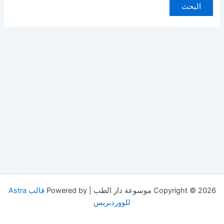
Copyright © 2026 موسوعة دار الطب | Powered by
قالب Astra
للووردبريس