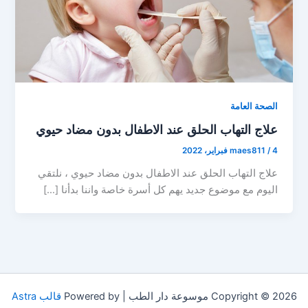
الصحة العامة
علاج التهاب الحلق عند الاطفال بدون مضاد حيوي
4 فبراير، 2022
/
maes811
علاج التهاب الحلق عند الاطفال بدون مضاد حيوي ، نلتقي
اليوم مع موضوع جديد يهم كل أسرة خاصة واننا بدأنا […]
Copyright © 2026 موسوعة دار الطب | Powered by
قالب Astra