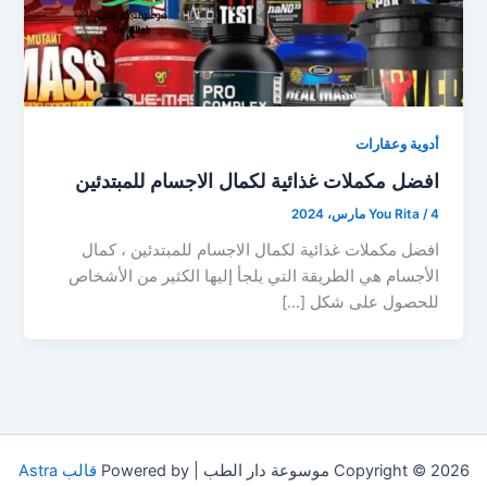
أدوية وعقارات
افضل مكملات غذائية لكمال الاجسام للمبتدئين
4 مارس، 2024
/
You Rita
افضل مكملات غذائية لكمال الاجسام للمبتدئين ، كمال
الأجسام هي الطريقة التي يلجأ إليها الكثير من الأشخاص
للحصول على شكل […]
Copyright © 2026 موسوعة دار الطب | Powered by
قالب Astra