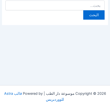
البحث
عن:
Copyright © 2026 موسوعة دار الطب | Powered by
قالب Astra
للووردبريس