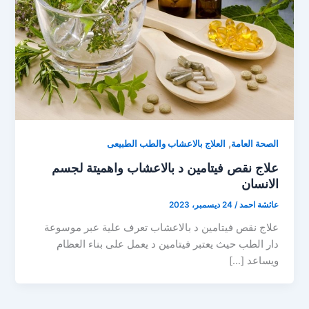
,
الصحة العامة
العلاج بالاعشاب والطب الطبيعى
علاج نقص فيتامين د بالاعشاب واهميتة لجسم
الانسان
عائشة احمد
/
24 ديسمبر، 2023
علاج نقص فيتامين د بالاعشاب تعرف علية عبر موسوعة
دار الطب حيث يعتبر فيتامين د يعمل على بناء العظام
ويساعد […]