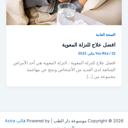
الصحة العامة
افضل علاج للنزلة المعوية
22 يناير، 2022
/
You Rita
افضل علاج للنزلة المعوية ، النزلة المعوية هي أحد الأمراض
الشائعة لدى العديد من الأشخاص وتنتج عن مهاجمة
مجموعة من […]
Copyright © 2026 موسوعة دار الطب | Powered by
قالب Astra
للووردبريس