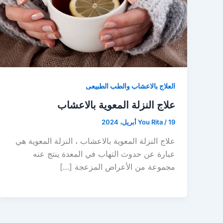
العلاج بالاعشاب والطب الطبيعى
علاج النزلة المعوية بالاعشاب
19 أبريل، 2024
/
You Rita
علاج النزلة المعوية بالاعشاب ، النزلة المعوية هي
عبارة عن حدوث التهاب في المعدة ينتج عنه
مجموعة من الأعراض المزعجة […]