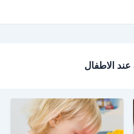
 عند الاطفال