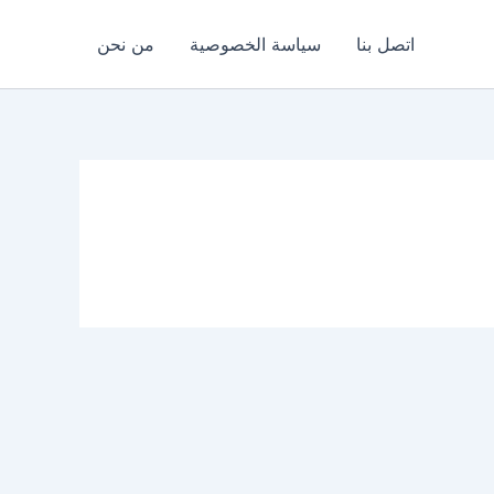
اتصل بنا
سياسة الخصوصية
من نحن