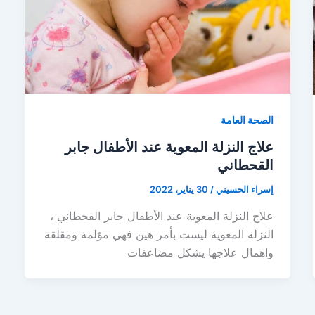
الصحة العامة
علاج النزلة المعوية عند الأطفال جابر
القحطاني
إسراء الحسيني
/
30 يناير، 2022
علاج النزلة المعوية عند الأطفال جابر القحطاني ،
النزلة المعوية ليست بأمر هين فهي مؤلمة ومقلقة
واهمال علاجها يشكل مضاعفات