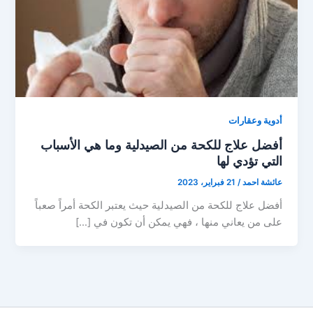
أدوية وعقارات
أفضل علاج للكحة من الصيدلية وما هي الأسباب
التي تؤدي لها
عائشة احمد
/
21 فبراير، 2023
أفضل علاج للكحة من الصيدلية حيث يعتبر الكحة أمراً صعباً
على من يعاني منها ، فهي يمكن أن تكون في […]