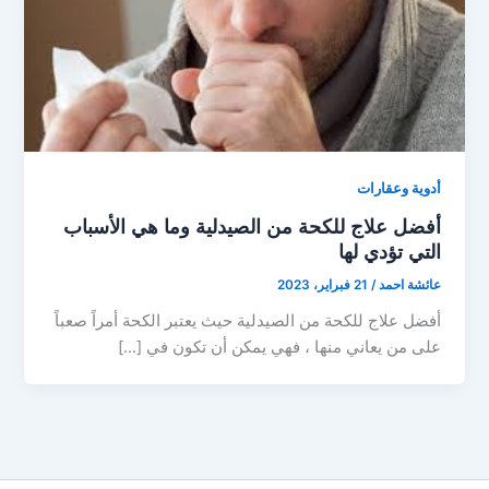
أدوية وعقارات
أفضل علاج للكحة من الصيدلية وما هي الأسباب
التي تؤدي لها
عائشة احمد
/
21 فبراير، 2023
أفضل علاج للكحة من الصيدلية حيث يعتبر الكحة أمراً صعباً
على من يعاني منها ، فهي يمكن أن تكون في […]