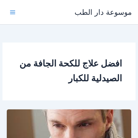
خطي
موسوعة دار الطب
لى
لمحتوى
افضل علاج للكحة الجافة من
الصيدلية للكبار