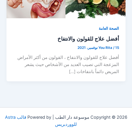
الصحة العامة
أفضل علاج للقولون والانتفاخ
15 نوفمبر، 2021
/
You Rita
أفضل علاج للقولون والانتفاخ ، القولون من أكثر الأمراض
المزعجة التي تصيب العديد من الأشخاص حيث يشعر
المريض دائماً بانتفاخات […]
Copyright © 2026 موسوعة دار الطب | Powered by
قالب Astra
للووردبريس